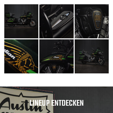
LINEUP ENTDECKEN