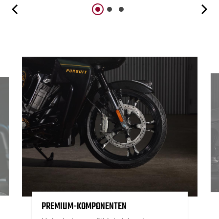
PREMIUM-KOMPONENTEN