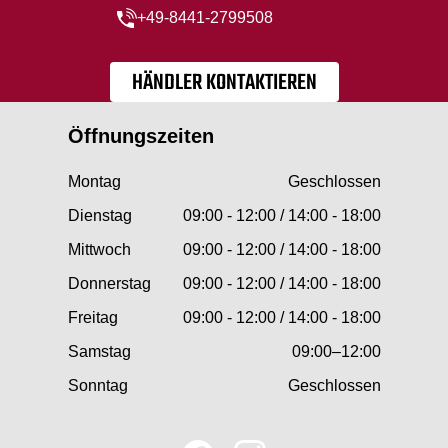
+49-8441-2799508
HÄNDLER KONTAKTIEREN
Öffnungszeiten
Montag
Geschlossen
Dienstag
09:00 - 12:00 / 14:00 - 18:00
Mittwoch
09:00 - 12:00 / 14:00 - 18:00
Donnerstag
09:00 - 12:00 / 14:00 - 18:00
Freitag
09:00 - 12:00 / 14:00 - 18:00
Samstag
09:00–12:00
Sonntag
Geschlossen