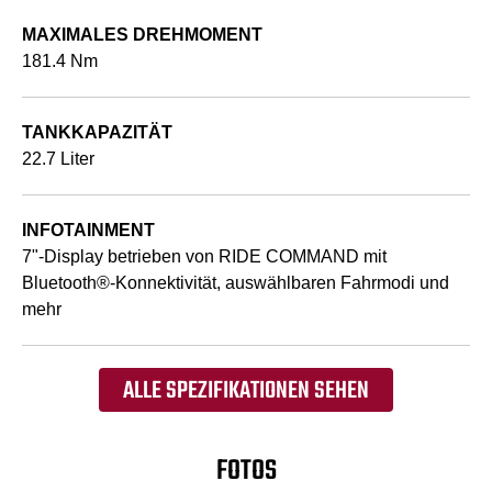
MAXIMALES DREHMOMENT
181.4 Nm
TANKKAPAZITÄT
22.7 Liter
INFOTAINMENT
7"-Display betrieben von RIDE COMMAND mit
Bluetooth®-Konnektivität, auswählbaren Fahrmodi und
mehr
ALLE SPEZIFIKATIONEN SEHEN
FOTOS