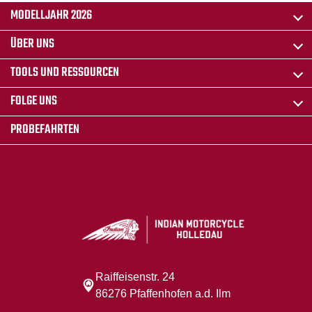
MODELLJAHR 2026
ÜBER UNS
TOOLS UND RESSOURCEN
FOLGE UNS
PROBEFAHRTEN
Raiffeisenstr. 24
86276 Pfaffenhofen a.d. Ilm