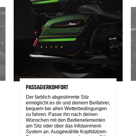
PASSAGIERKOMFORT
Der farblich abgestimmte Sitz
ermöglicht es dir und deinem Beifahrer,
bequem bei allen Wetterbedingungen
zu fahren. Passe ihn nach deinen
Wünschen mit den Bedienelementen
am Sitz oder über das Infotainment-
System an. Ausgewählte Kopfstützen-