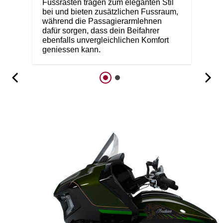
Fussrasten tragen zum eleganten Stil
bei und bieten zusätzlichen Fussraum,
während die Passagierarmlehnen
dafür sorgen, dass dein Beifahrer
ebenfalls unvergleichlichen Komfort
geniessen kann.