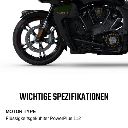
WICHTIGE SPEZIFIKATIONEN
MOTOR TYPE
Flüssigkeitsgekühlter PowerPlus 112