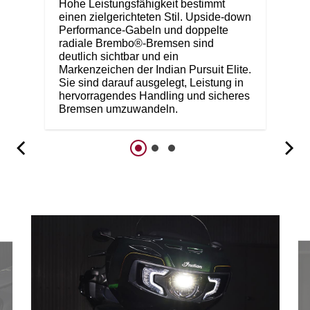
Hohe Leistungsfähigkeit bestimmt
einen zielgerichteten Stil. Upside-down
Performance-Gabeln und doppelte
radiale Brembo®-Bremsen sind
deutlich sichtbar und ein
Markenzeichen der Indian Pursuit Elite.
Sie sind darauf ausgelegt, Leistung in
hervorragendes Handling und sicheres
Bremsen umzuwandeln.