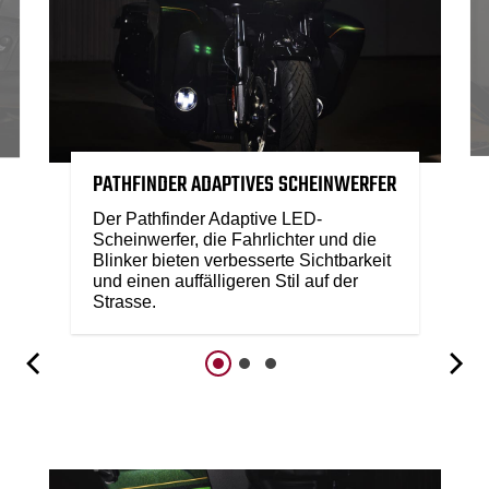
PATHFINDER ADAPTIVES SCHEINWERFER
Der Pathfinder Adaptive LED-
Scheinwerfer, die Fahrlichter und die
Blinker bieten verbesserte Sichtbarkeit
und einen auffälligeren Stil auf der
Strasse.