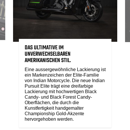
DAS ULTIMATIVE IM
UNVERWECHSELBAREN
AMERIKANISCHEN STIL.
Eine aussergewöhnliche Lackierung ist
ein Markenzeichen der Elite-Familie
von Indian Motorcycle. Die neue Indian
Pursuit Elite trägt eine dreifarbige
Lackierung mit hochwertigen Black
Candy- und Black Forest Candy-
Oberflächen, die durch die
Kunstfertigkeit handgemalter
Championship Gold-Akzente
hervorgehoben werden.