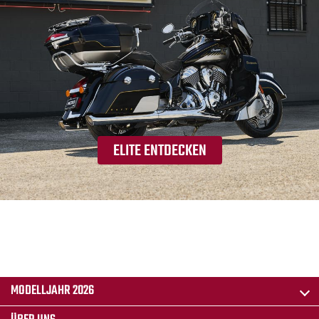
ELITE ENTDECKEN
MODELLJAHR 2026