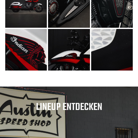
LINEUP ENTDECKEN