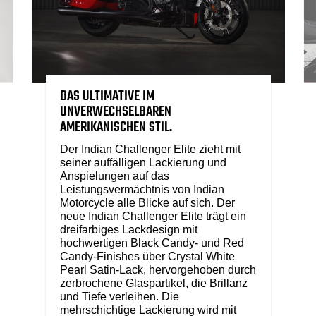
DAS ULTIMATIVE IM
UNVERWECHSELBAREN
AMERIKANISCHEN STIL.
Der Indian Challenger Elite zieht mit
seiner auffälligen Lackierung und
Anspielungen auf das
Leistungsvermächtnis von Indian
Motorcycle alle Blicke auf sich. Der
neue Indian Challenger Elite trägt ein
dreifarbiges Lackdesign mit
hochwertigen Black Candy- und Red
Candy-Finishes über Crystal White
Pearl Satin-Lack, hervorgehoben durch
zerbrochene Glaspartikel, die Brillanz
und Tiefe verleihen. Die
mehrschichtige Lackierung wird mit