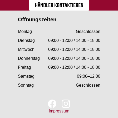
HÄNDLER KONTAKTIEREN
Öffnungszeiten
Montag
Geschlossen
Dienstag
09:00 - 12:00 / 14:00 - 18:00
Mittwoch
09:00 - 12:00 / 14:00 - 18:00
Donnerstag
09:00 - 12:00 / 14:00 - 18:00
Freitag
09:00 - 12:00 / 14:00 - 18:00
Samstag
09:00–12:00
Sonntag
Geschlossen
Impressum