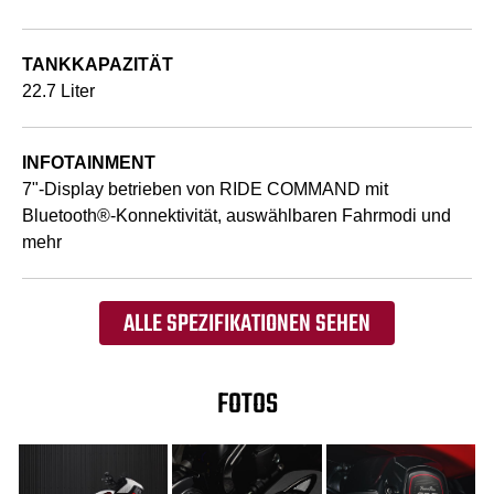
TANKKAPAZITÄT
22.7 Liter
INFOTAINMENT
7"-Display betrieben von RIDE COMMAND mit
Bluetooth®-Konnektivität, auswählbaren Fahrmodi und
mehr
ALLE SPEZIFIKATIONEN SEHEN
FOTOS