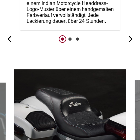
einem Indian Motorcycle Headdress-
Logo-Muster über einem handgemalten
Farbverlauf vervollständigt. Jede
Lackierung dauert über 24 Stunden.