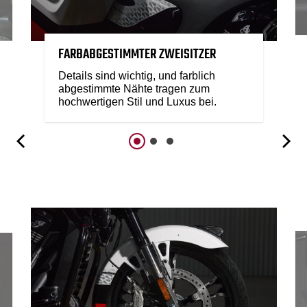
FARBABGESTIMMTER ZWEISITZER
Details sind wichtig, und farblich
abgestimmte Nähte tragen zum
hochwertigen Stil und Luxus bei.