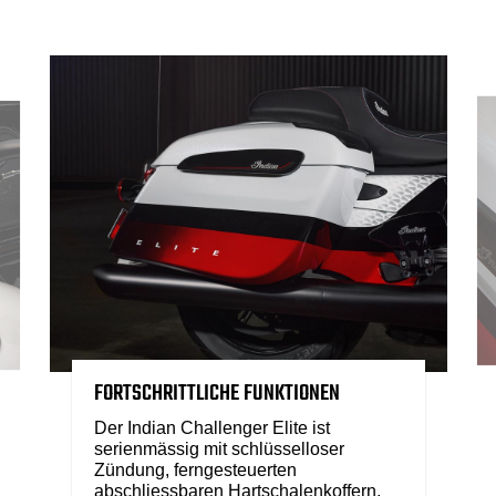
FORTSCHRITTLICHE FUNKTIONEN
Der Indian Challenger Elite ist
serienmässig mit schlüsselloser
Zündung, ferngesteuerten
abschliessbaren Hartschalenkoffern,