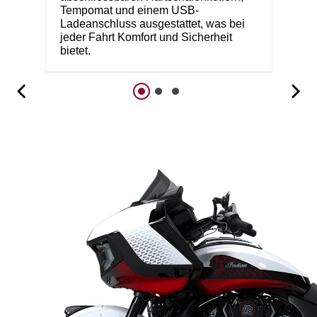
Tempomat und einem USB-
Ladeanschluss ausgestattet, was bei
jeder Fahrt Komfort und Sicherheit
bietet.