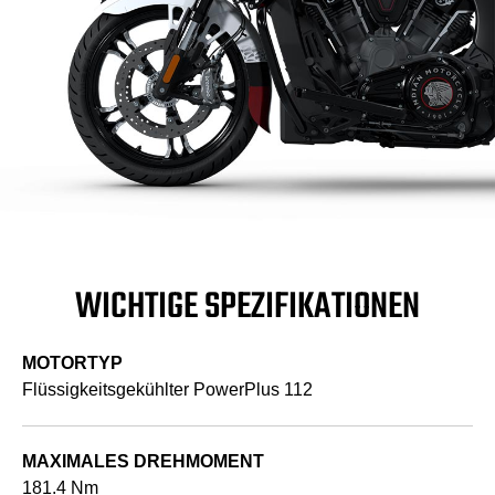
WICHTIGE SPEZIFIKATIONEN
MOTORTYP
Flüssigkeitsgekühlter PowerPlus 112
MAXIMALES DREHMOMENT
181.4 Nm