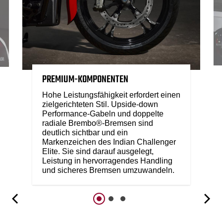
PREMIUM-KOMPONENTEN
Hohe Leistungsfähigkeit erfordert einen
zielgerichteten Stil. Upside-down
Performance-Gabeln und doppelte
radiale Brembo®-Bremsen sind
deutlich sichtbar und ein
Markenzeichen des Indian Challenger
Elite. Sie sind darauf ausgelegt,
Leistung in hervorragendes Handling
und sicheres Bremsen umzuwandeln.