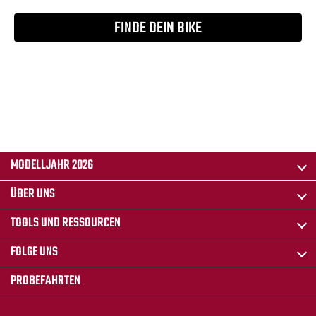
FINDE DEIN BIKE
MODELLJAHR 2026
ÜBER UNS
TOOLS UND RESSOURCEN
FOLGE UNS
PROBEFAHRTEN