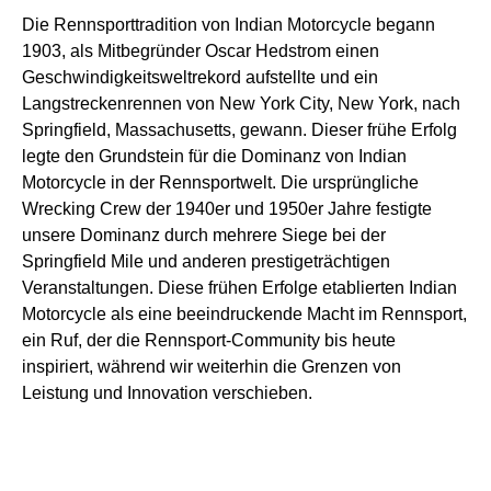
Die Rennsporttradition von Indian Motorcycle begann
1903, als Mitbegründer Oscar Hedstrom einen
Geschwindigkeitsweltrekord aufstellte und ein
Langstreckenrennen von New York City, New York, nach
Springfield, Massachusetts, gewann. Dieser frühe Erfolg
legte den Grundstein für die Dominanz von Indian
Motorcycle in der Rennsportwelt. Die ursprüngliche
Wrecking Crew der 1940er und 1950er Jahre festigte
unsere Dominanz durch mehrere Siege bei der
Springfield Mile und anderen prestigeträchtigen
Veranstaltungen. Diese frühen Erfolge etablierten Indian
Motorcycle als eine beeindruckende Macht im Rennsport,
ein Ruf, der die Rennsport-Community bis heute
inspiriert, während wir weiterhin die Grenzen von
Leistung und Innovation verschieben.