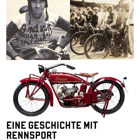
EINE GESCHICHTE MIT
RENNSPORT