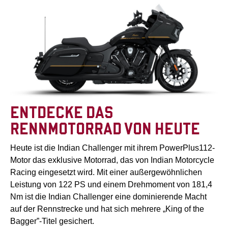
ENTDECKE DAS
RENNMOTORRAD VON HEUTE
Heute ist die Indian Challenger mit ihrem PowerPlus112-
Motor das exklusive Motorrad, das von Indian Motorcycle
Racing eingesetzt wird. Mit einer außergewöhnlichen
Leistung von 122 PS und einem Drehmoment von 181,4
Nm ist die Indian Challenger eine dominierende Macht
auf der Rennstrecke und hat sich mehrere „King of the
Bagger”-Titel gesichert.