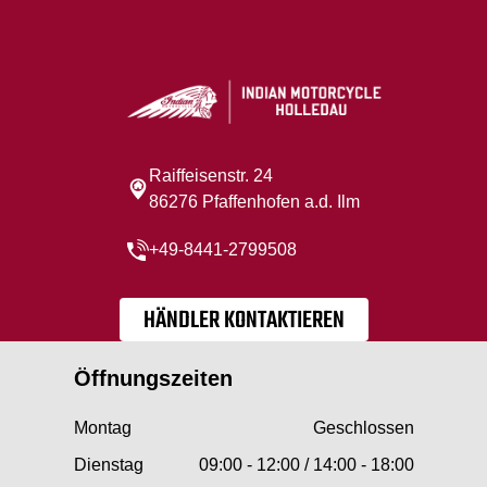
Raiffeisenstr. 24
86276 Pfaffenhofen a.d. Ilm
+49-8441-2799508
HÄNDLER KONTAKTIEREN
Öffnungszeiten
Montag
Geschlossen
Dienstag
09:00 - 12:00 / 14:00 - 18:00