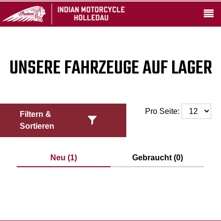
UNSERE FAHRZEUGE AUF LAGER
Pro Seite:
Filtern &
Sortieren
Neu (1)
Gebraucht (0)