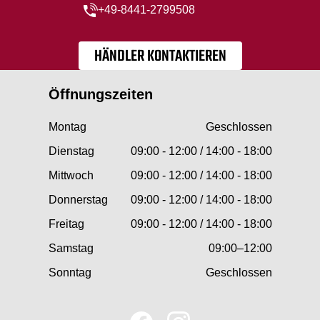
+49-8441-2799508
HÄNDLER KONTAKTIEREN
Öffnungszeiten
Montag
Geschlossen
Dienstag
09:00 - 12:00 / 14:00 - 18:00
Mittwoch
09:00 - 12:00 / 14:00 - 18:00
Donnerstag
09:00 - 12:00 / 14:00 - 18:00
Freitag
09:00 - 12:00 / 14:00 - 18:00
Samstag
09:00–12:00
Sonntag
Geschlossen