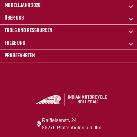
MODELLJAHR 2026
ÜBER UNS
TOOLS UND RESSOURCEN
FOLGE UNS
PROBEFAHRTEN
Raiffeisenstr. 24
86276 Pfaffenhofen a.d. Ilm