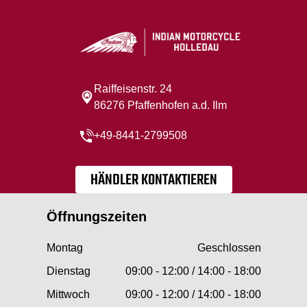
Raiffeisenstr. 24
86276 Pfaffenhofen a.d. Ilm
+49-8441-2799508
HÄNDLER KONTAKTIEREN
Öffnungszeiten
Montag
Geschlossen
Dienstag
09:00 - 12:00 / 14:00 - 18:00
Mittwoch
09:00 - 12:00 / 14:00 - 18:00