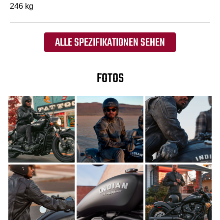
246 kg
ALLE SPEZIFIKATIONEN SEHEN
FOTOS