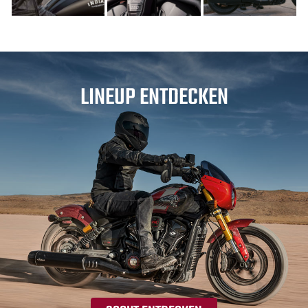
LINEUP ENTDECKEN