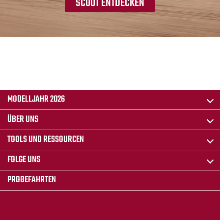
SCOUT ENTDECKEN
MODELLJAHR 2026
ÜBER UNS
TOOLS UND RESSOURCEN
FOLGE UNS
PROBEFAHRTEN