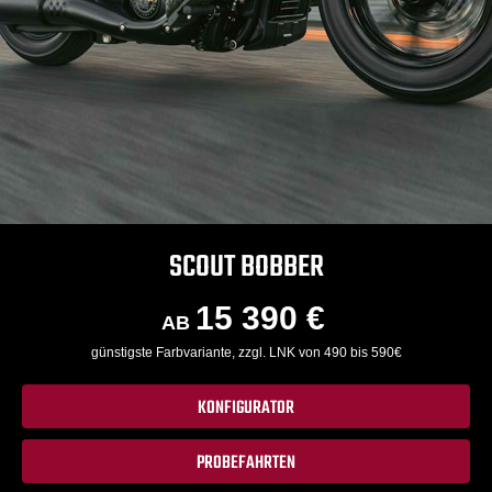
SCOUT BOBBER
15 390 €
AB
günstigste Farbvariante, zzgl. LNK von 490 bis 590€
KONFIGURATOR
PROBEFAHRTEN