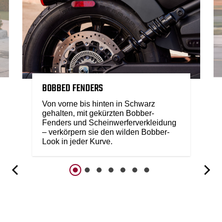
BOBBED FENDERS
Von vorne bis hinten in Schwarz
gehalten, mit gekürzten Bobber-
Fenders und Scheinwerferverkleidung
– verkörpern sie den wilden Bobber-
Look in jeder Kurve.